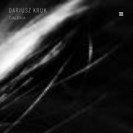
DARIUSZ KRUK
GALERIA