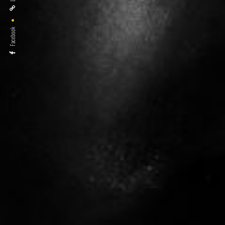
Facebook