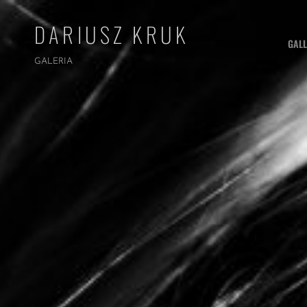
DARIUSZ KRUK
GALL
GALERIA