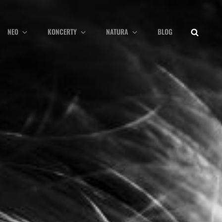
SEARCH
NEO
KONCERTY
NATURA
BLOG