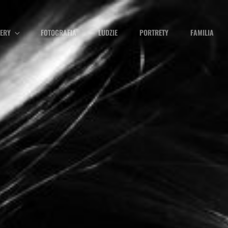
ERY
FOTOGRAFIA
LUDZIE
PORTRETY
FAMILIA