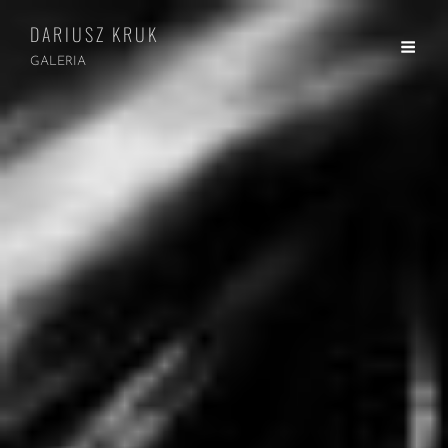
DARIUSZ KRUK
GALERIA