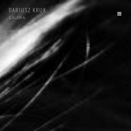
DARIUSZ KRUK
GALERIA